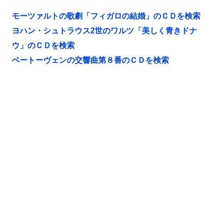
モーツァルトの歌劇「フィガロの結婚」のＣＤを検索
ヨハン・シュトラウス2世のワルツ「美しく青きドナ
ウ」のＣＤを検索
ベートーヴェンの交響曲第８番のＣＤを検索