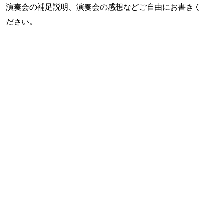
演奏会の補足説明、演奏会の感想などご自由にお書きく
ださい。