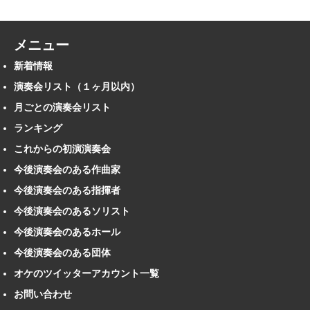
メニュー
新着情報
演奏会リスト（１ヶ月以内）
月ごとの演奏会リスト
ランキング
これからの初演演奏会
今後演奏会のある作曲家
今後演奏会のある指揮者
今後演奏会のあるソリスト
今後演奏会のあるホール
今後演奏会のある団体
オケのツイッターアカウント一覧
お問い合わせ