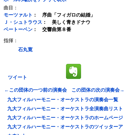
曲目：
モーツァルト
： 序曲「フィガロの結婚」
Ｊ・シュトラウス
： 美しく青きドナウ
ベートーベン
： 交響曲第８番
指揮：
石丸寛
ツイート
←この団体の一つ前の演奏会
この団体の次の演奏会→
九大フィルハーモニー・オーケストラの演奏会一覧
九大フィルハーモニー・オーケストラ全演奏曲リスト
九大フィルハーモニー・オーケストラのホームページ
九大フィルハーモニー・オーケストラのツイッターア