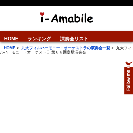
HOME
ランキング
演奏会リスト
HOME
>
九大フィルハーモニー・オーケストラの演奏会一覧
>
九大フィ
ルハーモニー・オーケストラ 第６６回定期演奏会