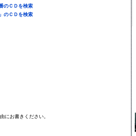
番のＣＤを検索
」のＣＤを検索
由にお書きください。