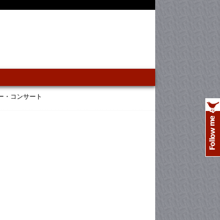
ー・コンサート