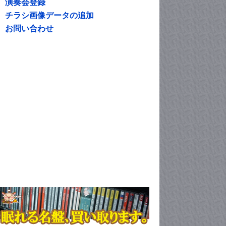
演奏会登録
チラシ画像データの追加
お問い合わせ