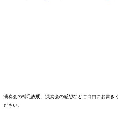
演奏会の補足説明、演奏会の感想などご自由にお書きく
ださい。