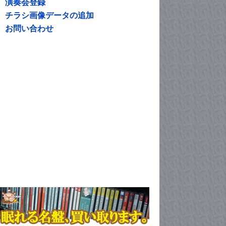
演奏会登録
チラシ画像データの追加
お問い合わせ