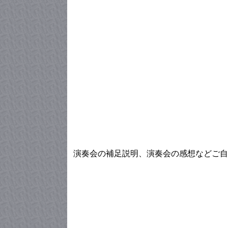
演奏会の補足説明、演奏会の感想などご自