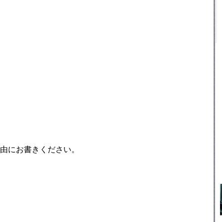
由にお書きください。