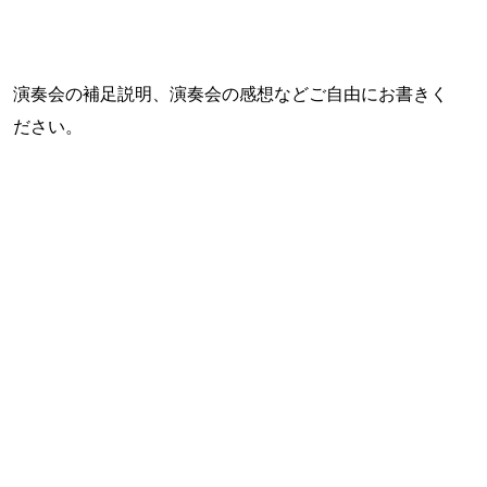
演奏会の補足説明、演奏会の感想などご自由にお書きく
ださい。