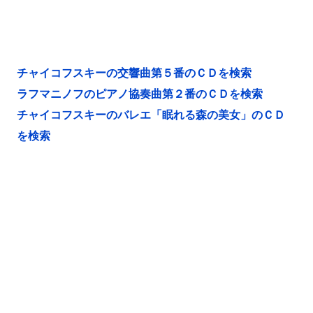
チャイコフスキーの交響曲第５番のＣＤを検索
ラフマニノフのピアノ協奏曲第２番のＣＤを検索
チャイコフスキーのバレエ「眠れる森の美女」のＣＤ
を検索