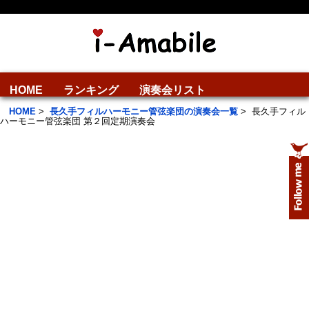
HOME
ランキング
演奏会リスト
HOME
>
長久手フィルハーモニー管弦楽団の演奏会一覧
>
長久手フィル
ハーモニー管弦楽団 第２回定期演奏会