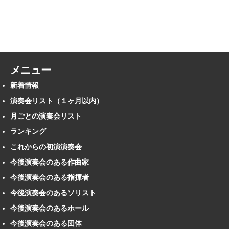
メニュー
新着情報
演奏会リスト（１ヶ月以内）
月ごとの演奏会リスト
ランキング
これからの初演演奏会
今後演奏会のある作曲家
今後演奏会のある指揮者
今後演奏会のあるソリスト
今後演奏会のあるホール
今後演奏会のある団体