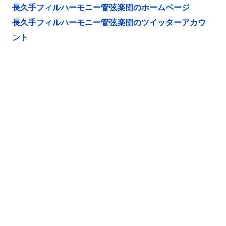
長久手フィルハーモニー管弦楽団のホームページ
長久手フィルハーモニー管弦楽団のツイッターアカウ
ント