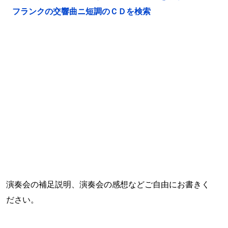
フランクの交響曲ニ短調のＣＤを検索
演奏会の補足説明、演奏会の感想などご自由にお書きく
ださい。