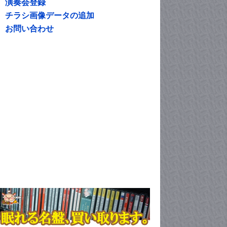
演奏会登録
チラシ画像データの追加
お問い合わせ