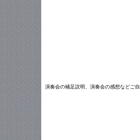
演奏会の補足説明、演奏会の感想などご自