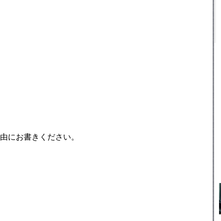
由にお書きください。