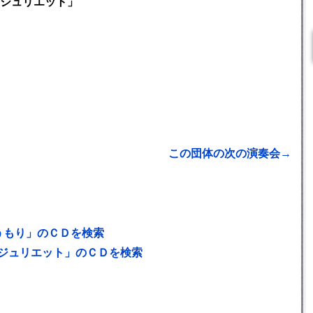
ジュリエット」
この団体の次の演奏会→
うもり」のＣＤを検索
ジュリエット」のＣＤを検索