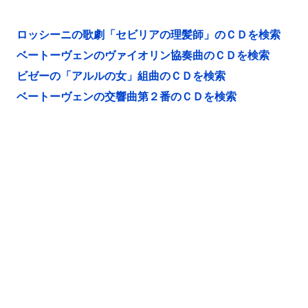
ロッシーニの歌劇「セビリアの理髪師」のＣＤを検索
ベートーヴェンのヴァイオリン協奏曲のＣＤを検索
ビゼーの「アルルの女」組曲のＣＤを検索
ベートーヴェンの交響曲第２番のＣＤを検索