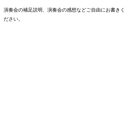
演奏会の補足説明、演奏会の感想などご自由にお書きく
ださい。