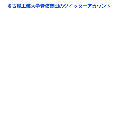
名古屋工業大学管弦楽団のツイッターアカウント