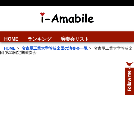
HOME
ランキング
演奏会リスト
HOME
>
名古屋工業大学管弦楽団の演奏会一覧
>
名古屋工業大学管弦楽
団 第11回定期演奏会