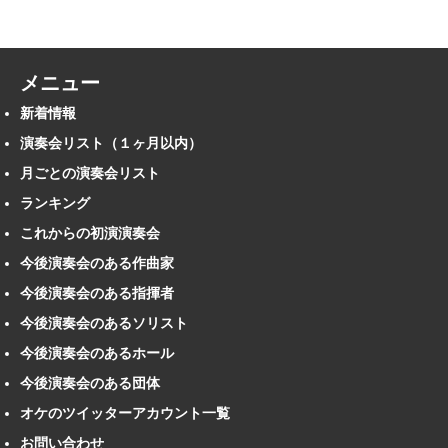
メニュー
新着情報
演奏会リスト（１ヶ月以内）
月ごとの演奏会リスト
ランキング
これからの初演演奏会
今後演奏会のある作曲家
今後演奏会のある指揮者
今後演奏会のあるソリスト
今後演奏会のあるホール
今後演奏会のある団体
オケのツイッターアカウント一覧
お問い合わせ