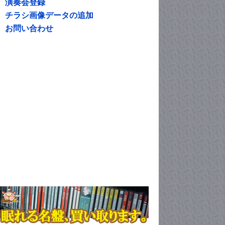
演奏会登録
チラシ画像データの追加
お問い合わせ