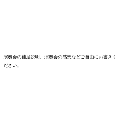
演奏会の補足説明、演奏会の感想などご自由にお書きく
ださい。