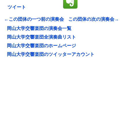
ツイート
←この団体の一つ前の演奏会
この団体の次の演奏会→
岡山大学交響楽団の演奏会一覧
岡山大学交響楽団全演奏曲リスト
岡山大学交響楽団のホームページ
岡山大学交響楽団のツイッターアカウント