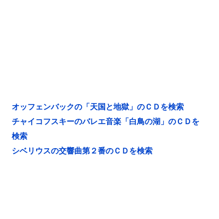
オッフェンバックの「天国と地獄」のＣＤを検索
チャイコフスキーのバレエ音楽「白鳥の湖」のＣＤを
検索
シベリウスの交響曲第２番のＣＤを検索