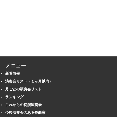
メニュー
新着情報
演奏会リスト（１ヶ月以内）
月ごとの演奏会リスト
ランキング
これからの初演演奏会
今後演奏会のある作曲家