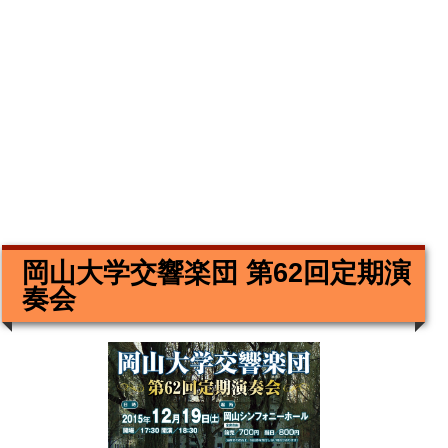
岡山大学交響楽団 第62回定期演
奏会