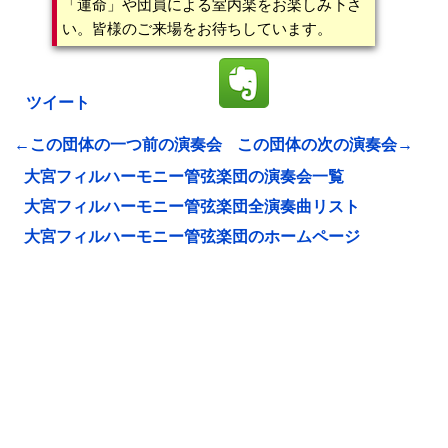
「運命」や団員による室内楽をお楽しみ下さ
い。皆様のご来場をお待ちしています。
ツイート
←この団体の一つ前の演奏会
この団体の次の演奏会→
大宮フィルハーモニー管弦楽団の演奏会一覧
大宮フィルハーモニー管弦楽団全演奏曲リスト
大宮フィルハーモニー管弦楽団のホームページ