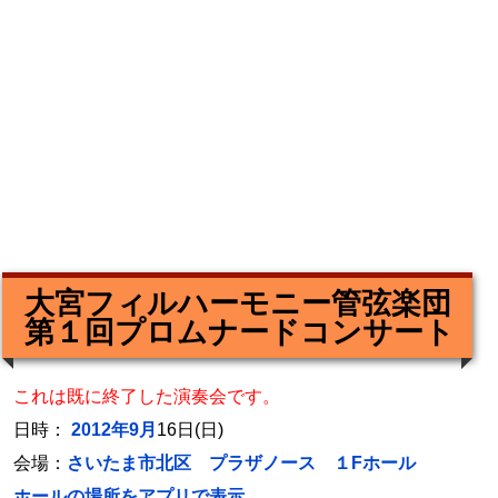
大宮フィルハーモニー管弦楽団
第１回プロムナードコンサート
これは既に終了した演奏会です。
日時：
2012年9月
16日(日)
会場：
さいたま市北区 プラザノース １Fホール
ホールの場所をアプリで表示