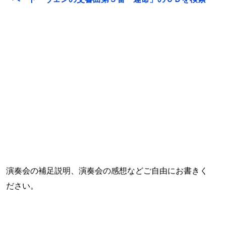
演奏会の補足説明、演奏会の感想などご自由にお書きく
ださい。