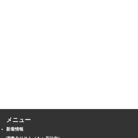
メニュー
新着情報