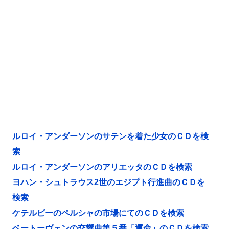
ルロイ・アンダーソンのサテンを着た少女のＣＤを検
索
ルロイ・アンダーソンのアリエッタのＣＤを検索
ヨハン・シュトラウス2世のエジプト行進曲のＣＤを
検索
ケテルビーのペルシャの市場にてのＣＤを検索
ベートーヴェンの交響曲第５番「運命」のＣＤを検索