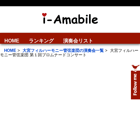
HOME
ランキング
演奏会リスト
HOME
>
大宮フィルハーモニー管弦楽団の演奏会一覧
>
大宮フィルハー
モニー管弦楽団 第１回プロムナードコンサート