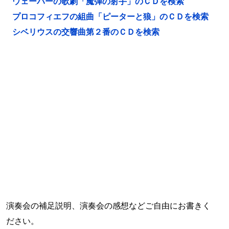
ウェーバーの歌劇「魔弾の射手」のＣＤを検索
プロコフィエフの組曲「ピーターと狼」のＣＤを検索
シベリウスの交響曲第２番のＣＤを検索
演奏会の補足説明、演奏会の感想などご自由にお書きく
ださい。