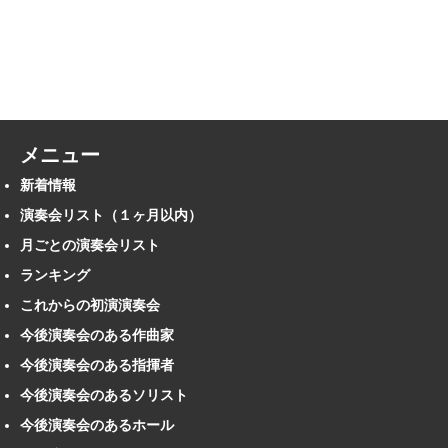
メニュー
新着情報
演奏会リスト（１ヶ月以内）
月ごとの演奏会リスト
ランキング
これからの初演演奏会
今後演奏会のある作曲家
今後演奏会のある指揮者
今後演奏会のあるソリスト
今後演奏会のあるホール