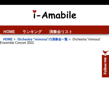
HOME
ランキング
演奏会リスト
HOME
>
Orchestra “mimosa”の演奏会一覧
>
Orchestra “mimosa”
Ensemble Concert 2022