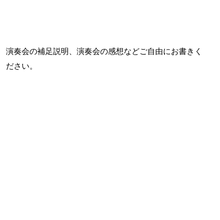
演奏会の補足説明、演奏会の感想などご自由にお書きく
ださい。