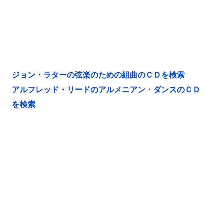
ジョン・ラターの弦楽のための組曲のＣＤを検索
アルフレッド・リードのアルメニアン・ダンスのＣＤ
を検索