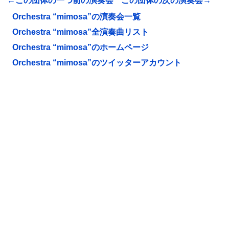
←この団体の一つ前の演奏会
この団体の次の演奏会→
Orchestra “mimosa”の演奏会一覧
Orchestra “mimosa”全演奏曲リスト
Orchestra “mimosa”のホームページ
Orchestra “mimosa”のツイッターアカウント