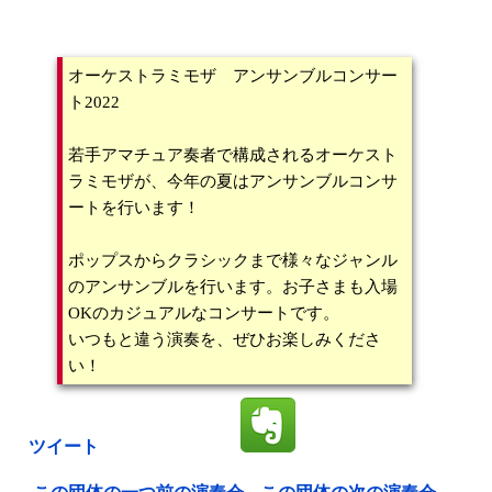
オーケストラミモザ アンサンブルコンサー
ト2022
若手アマチュア奏者で構成されるオーケスト
ラミモザが、今年の夏はアンサンブルコンサ
ートを行います！
ポップスからクラシックまで様々なジャンル
のアンサンブルを行います。お子さまも入場
OKのカジュアルなコンサートです。
いつもと違う演奏を、ぜひお楽しみくださ
い！
ツイート