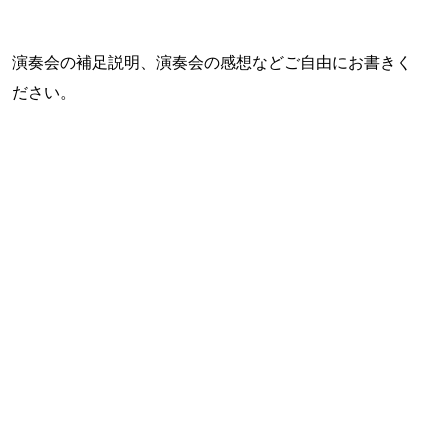
演奏会の補足説明、演奏会の感想などご自由にお書きく
ださい。