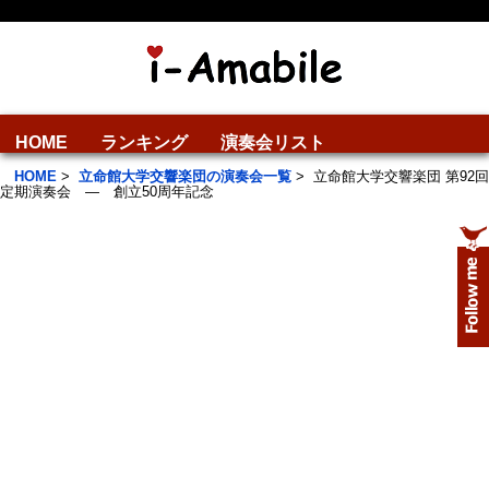
HOME
ランキング
演奏会リスト
HOME
>
立命館大学交響楽団の演奏会一覧
>
立命館大学交響楽団 第92回
定期演奏会 ― 創立50周年記念