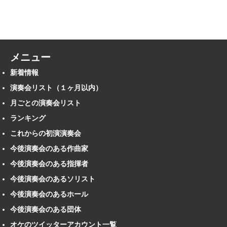
メニュー
新着情報
演奏会リスト（１ヶ月以内）
月ごとの演奏会リスト
ランキング
これからの初演演奏会
今後演奏会のある作曲家
今後演奏会のある指揮者
今後演奏会のあるソリスト
今後演奏会のあるホール
今後演奏会のある団体
オケのツイッターアカウント一覧