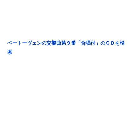
ベートーヴェンの交響曲第９番「合唱付」のＣＤを検
索