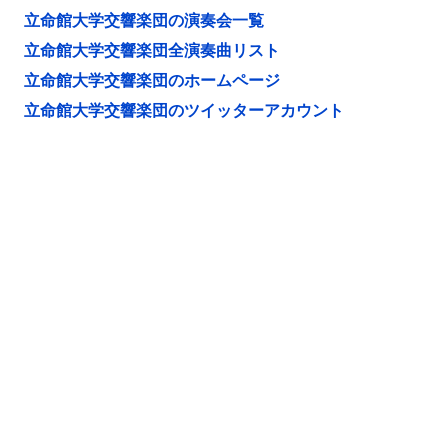
立命館大学交響楽団の演奏会一覧
立命館大学交響楽団全演奏曲リスト
立命館大学交響楽団のホームページ
立命館大学交響楽団のツイッターアカウント