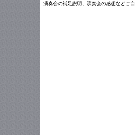
演奏会の補足説明、演奏会の感想などご自