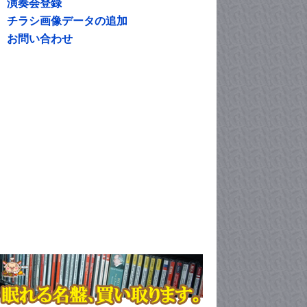
演奏会登録
チラシ画像データの追加
お問い合わせ