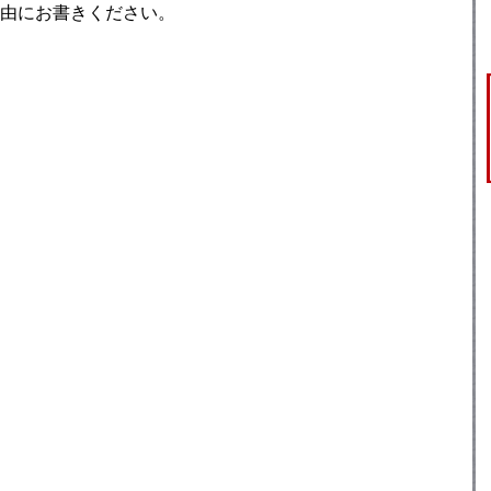
由にお書きください。