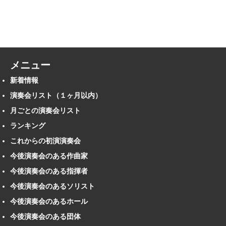
メニュー
新着情報
演奏会リスト（１ヶ月以内）
月ごとの演奏会リスト
ランキング
これからの初演演奏会
今後演奏会のある作曲家
今後演奏会のある指揮者
今後演奏会のあるソリスト
今後演奏会のあるホール
今後演奏会のある団体