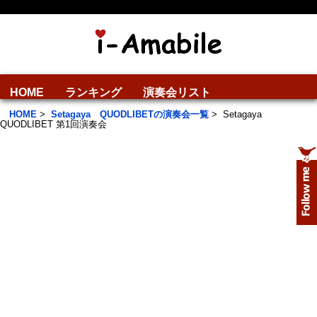
HOME
ランキング
演奏会リスト
HOME
>
Setagaya QUODLIBETの演奏会一覧
>
Setagaya
QUODLIBET 第1回演奏会