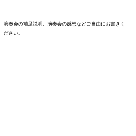
演奏会の補足説明、演奏会の感想などご自由にお書きく
ださい。