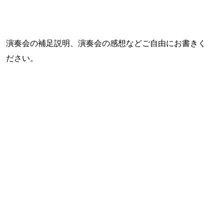
演奏会の補足説明、演奏会の感想などご自由にお書きく
ださい。