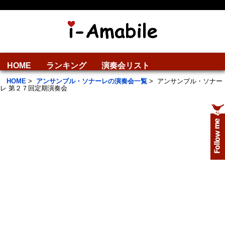
HOME
ランキング
演奏会リスト
HOME
>
アンサンブル・ソナーレの演奏会一覧
>
アンサンブル・ソナー
レ 第２７回定期演奏会