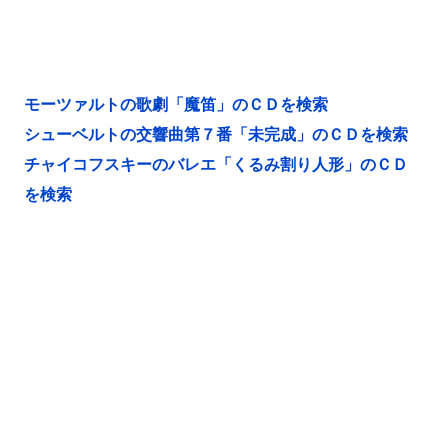
モーツァルトの歌劇「魔笛」のＣＤを検索
シューベルトの交響曲第７番「未完成」のＣＤを検索
チャイコフスキーのバレエ「くるみ割り人形」のＣＤ
を検索