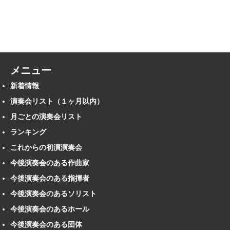
メニュー
新着情報
演奏会リスト（１ヶ月以内）
月ごとの演奏会リスト
ランキング
これからの初演演奏会
今後演奏会のある作曲家
今後演奏会のある指揮者
今後演奏会のあるソリスト
今後演奏会のあるホール
今後演奏会のある団体