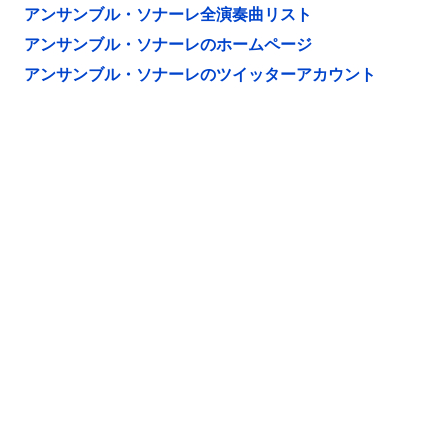
アンサンブル・ソナーレ全演奏曲リスト
アンサンブル・ソナーレのホームページ
アンサンブル・ソナーレのツイッターアカウント