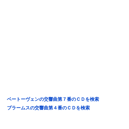
ベートーヴェンの交響曲第７番のＣＤを検索
ブラームスの交響曲第４番のＣＤを検索