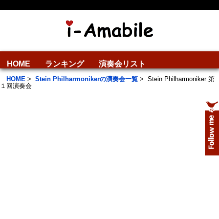
HOME
ランキング
演奏会リスト
HOME
>
Stein Philharmonikerの演奏会一覧
>
Stein Philharmoniker 第
１回演奏会