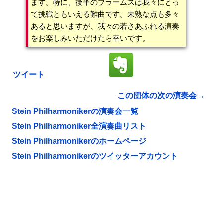
ます。特に、後半のブラームスは我々にとっ
て挑戦ともいえる難曲です。未熟な点も多々
あると思いますが、我々の若さあふれる演奏
をお楽しみいただけたら幸いです。
ツイート
この団体の次の演奏会→
Stein Philharmonikerの演奏会一覧
Stein Philharmoniker全演奏曲リスト
Stein Philharmonikerのホームページ
Stein Philharmonikerのツイッターアカウント