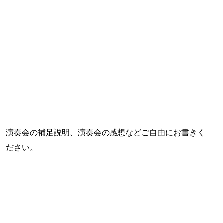
演奏会の補足説明、演奏会の感想などご自由にお書きく
ださい。