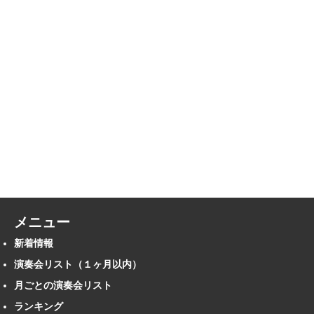
メニュー
新着情報
演奏会リスト（１ヶ月以内）
月ごとの演奏会リスト
ランキング