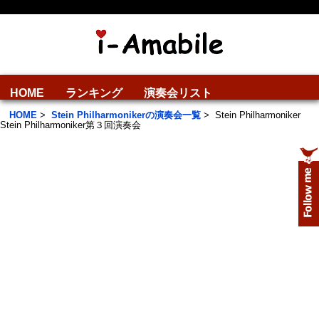
HOME
ランキング
演奏会リスト
HOME
>
Stein Philharmonikerの演奏会一覧
>
Stein Philharmoniker
Stein Philharmoniker第３回演奏会