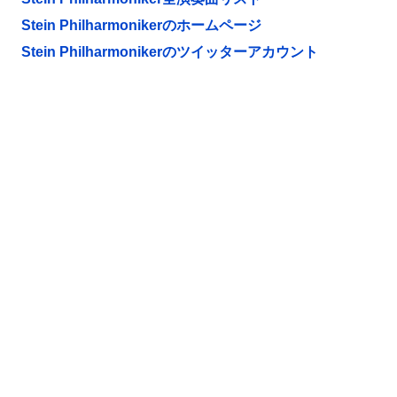
Stein Philharmonikerのホームページ
Stein Philharmonikerのツイッターアカウント