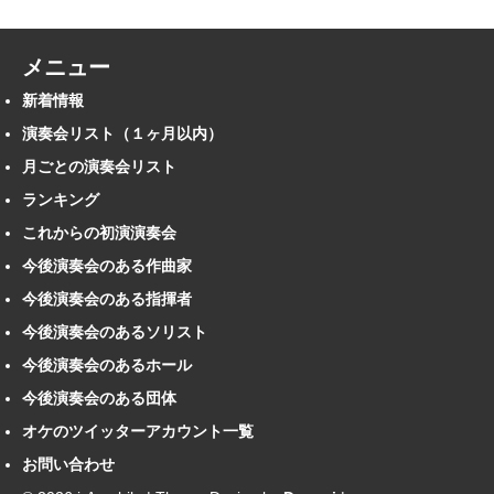
メニュー
新着情報
演奏会リスト（１ヶ月以内）
月ごとの演奏会リスト
ランキング
これからの初演演奏会
今後演奏会のある作曲家
今後演奏会のある指揮者
今後演奏会のあるソリスト
今後演奏会のあるホール
今後演奏会のある団体
オケのツイッターアカウント一覧
お問い合わせ