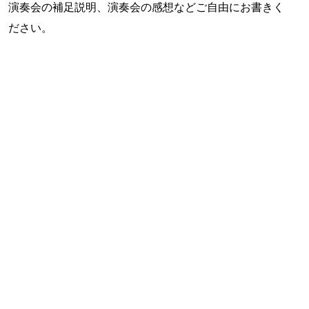
演奏会の補足説明、演奏会の感想などご自由にお書きく
ださい。