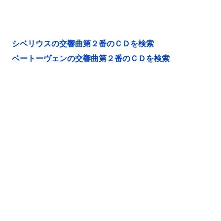
シベリウスの交響曲第２番のＣＤを検索
ベートーヴェンの交響曲第２番のＣＤを検索