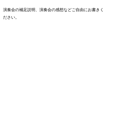
演奏会の補足説明、演奏会の感想などご自由にお書きく
ださい。