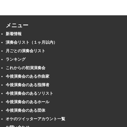
メニュー
新着情報
演奏会リスト（１ヶ月以内）
月ごとの演奏会リスト
ランキング
これからの初演演奏会
今後演奏会のある作曲家
今後演奏会のある指揮者
今後演奏会のあるソリスト
今後演奏会のあるホール
今後演奏会のある団体
オケのツイッターアカウント一覧