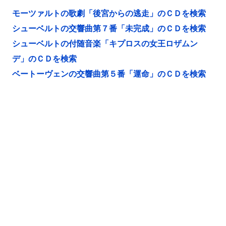
モーツァルトの歌劇「後宮からの逃走」のＣＤを検索
シューベルトの交響曲第７番「未完成」のＣＤを検索
シューベルトの付随音楽「キプロスの女王ロザムン
デ」のＣＤを検索
ベートーヴェンの交響曲第５番「運命」のＣＤを検索