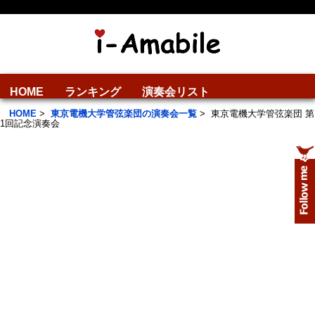
HOME
ランキング
演奏会リスト
HOME
>
東京電機大学管弦楽団の演奏会一覧
>
東京電機大学管弦楽団 第
1回記念演奏会