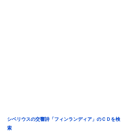
シベリウスの交響詩「フィンランディア」のＣＤを検
索