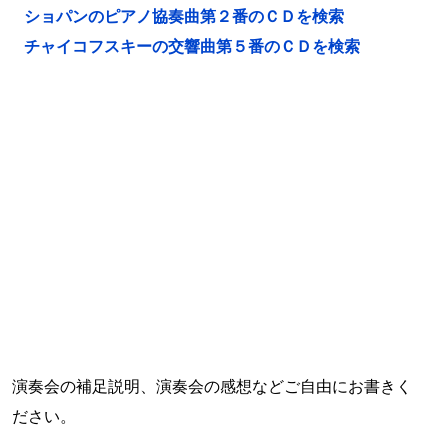
ショパンのピアノ協奏曲第２番のＣＤを検索
チャイコフスキーの交響曲第５番のＣＤを検索
演奏会の補足説明、演奏会の感想などご自由にお書きく
ださい。