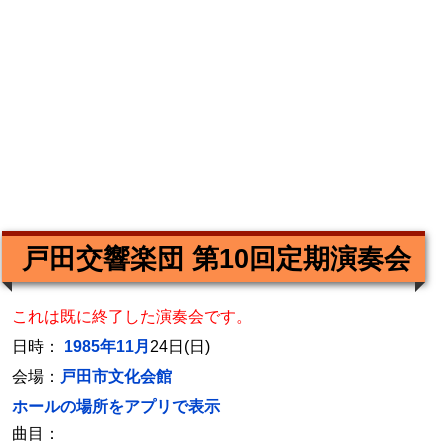
戸田交響楽団 第10回定期演奏会
これは既に終了した演奏会です。
日時：
1985年11月
24日(日)
会場：
戸田市文化会館
ホールの場所をアプリで表示
曲目：