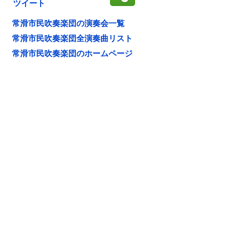
ツイート
常滑市民吹奏楽団の演奏会一覧
常滑市民吹奏楽団全演奏曲リスト
常滑市民吹奏楽団のホームページ