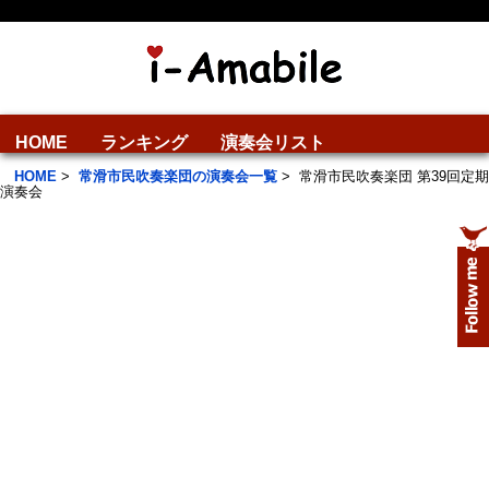
HOME
ランキング
演奏会リスト
HOME
>
常滑市民吹奏楽団の演奏会一覧
>
常滑市民吹奏楽団 第39回定期
演奏会