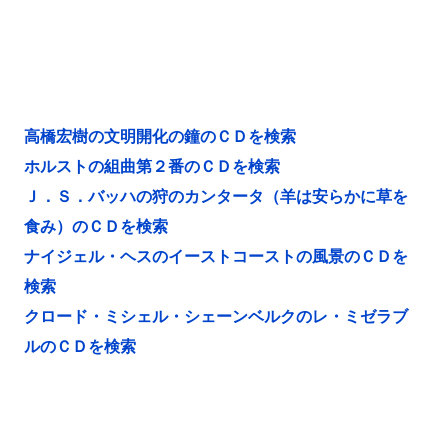
高橋宏樹の文明開化の鐘のＣＤを検索
ホルストの組曲第２番のＣＤを検索
Ｊ．Ｓ．バッハの狩のカンタータ（羊は安らかに草を
食み）のＣＤを検索
ナイジェル・ヘスのイーストコーストの風景のＣＤを
検索
クロード・ミシェル・シェーンベルクのレ・ミゼラブ
ルのＣＤを検索