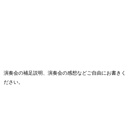
演奏会の補足説明、演奏会の感想などご自由にお書きく
ださい。