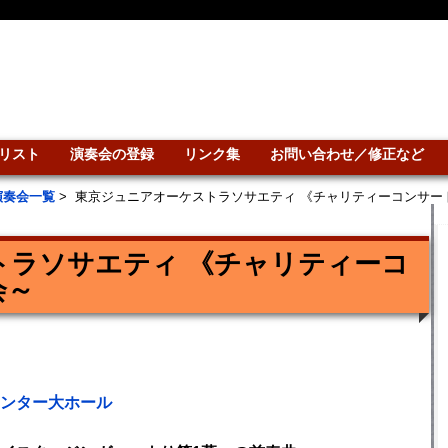
リスト
演奏会の登録
リンク集
お問い合わせ／修正など
演奏会一覧
>
東京ジュニアオーケストラソサエティ 《チャリティーコンサー
トラソサエティ 《チャリティーコ
会～
ンター大ホール