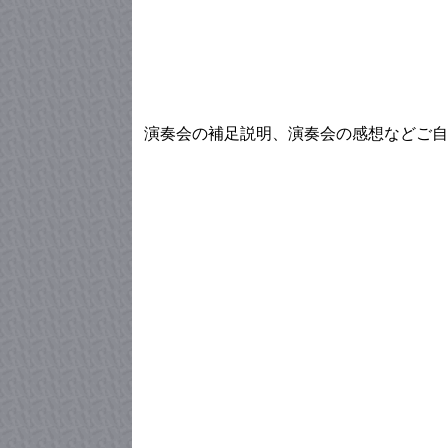
演奏会の補足説明、演奏会の感想などご自