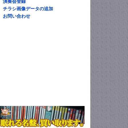
演奏会登録
チラシ画像データの追加
お問い合わせ