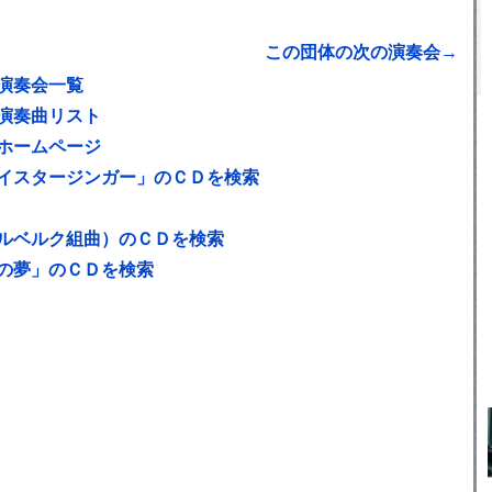
この団体の次の演奏会→
演奏会一覧
演奏曲リスト
ホームページ
イスタージンガー」のＣＤを検索
ルベルク組曲）のＣＤを検索
の夢」のＣＤを検索