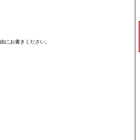
由にお書きください。