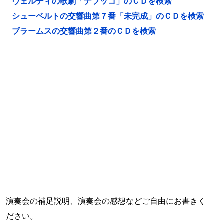
ヴェルディの歌劇「ナブッコ」のＣＤを検索
シューベルトの交響曲第７番「未完成」のＣＤを検索
ブラームスの交響曲第２番のＣＤを検索
演奏会の補足説明、演奏会の感想などご自由にお書きく
ださい。