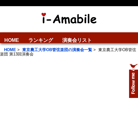
HOME
ランキング
演奏会リスト
HOME
>
東京農工大学OB管弦楽団の演奏会一覧
>
東京農工大学OB管弦
楽団 第13回演奏会