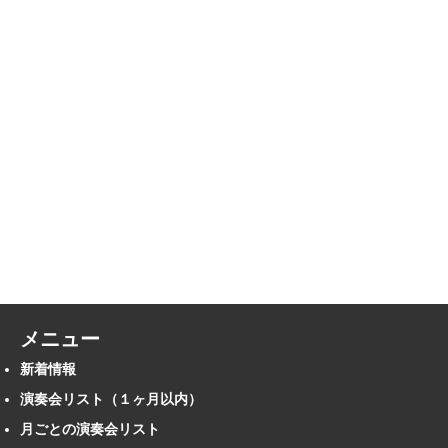
メニュー
新着情報
演奏会リスト（１ヶ月以内）
月ごとの演奏会リスト