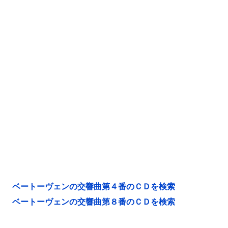
ベートーヴェンの交響曲第４番のＣＤを検索
ベートーヴェンの交響曲第８番のＣＤを検索