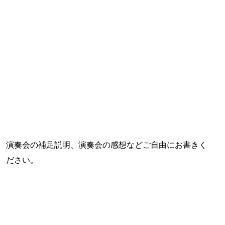
演奏会の補足説明、演奏会の感想などご自由にお書きく
ださい。