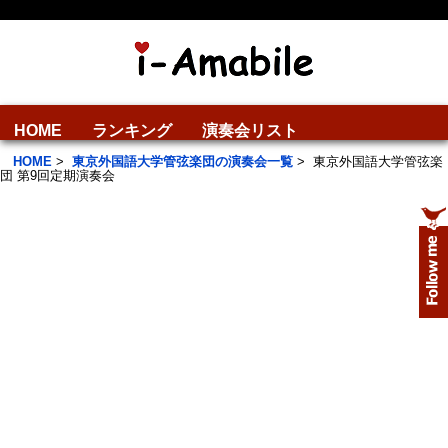
HOME
ランキング
演奏会リスト
HOME
>
東京外国語大学管弦楽団の演奏会一覧
>
東京外国語大学管弦楽
団 第9回定期演奏会