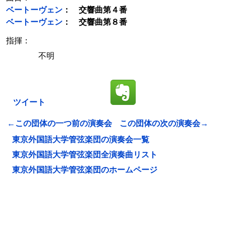
ベートーヴェン
： 交響曲第４番
ベートーヴェン
： 交響曲第８番
指揮：
不明
ツイート
←この団体の一つ前の演奏会
この団体の次の演奏会→
東京外国語大学管弦楽団の演奏会一覧
東京外国語大学管弦楽団全演奏曲リスト
東京外国語大学管弦楽団のホームページ