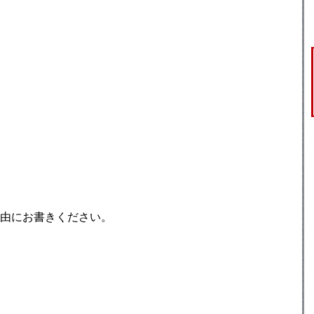
由にお書きください。