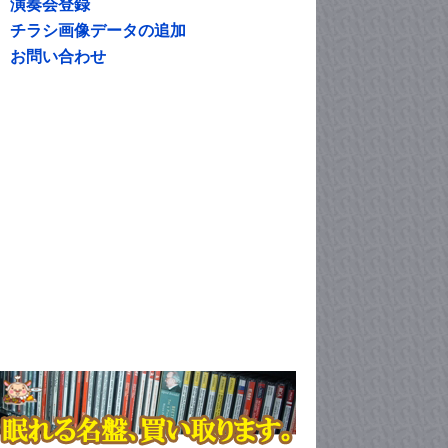
演奏会登録
チラシ画像データの追加
お問い合わせ