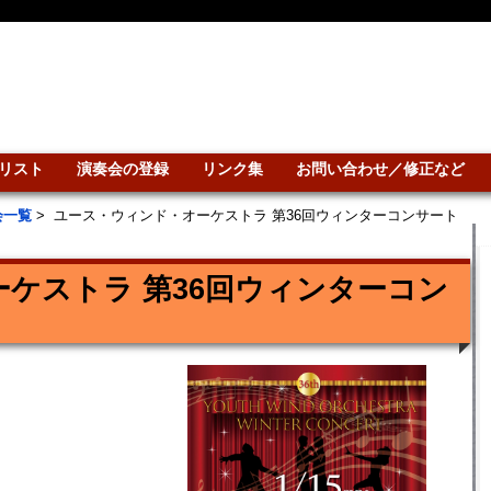
リスト
演奏会の登録
リンク集
お問い合わせ／修正など
会一覧
>
ユース・ウィンド・オーケストラ 第36回ウィンターコンサート
ケストラ 第36回ウィンターコン