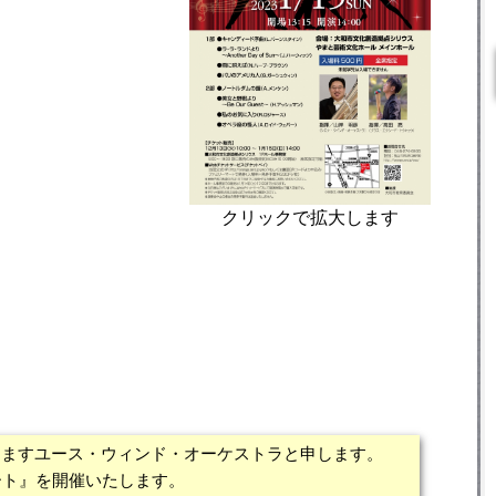
クリックで拡大します
りますユース・ウィンド・オーケストラと申します。
ート』を開催いたします。