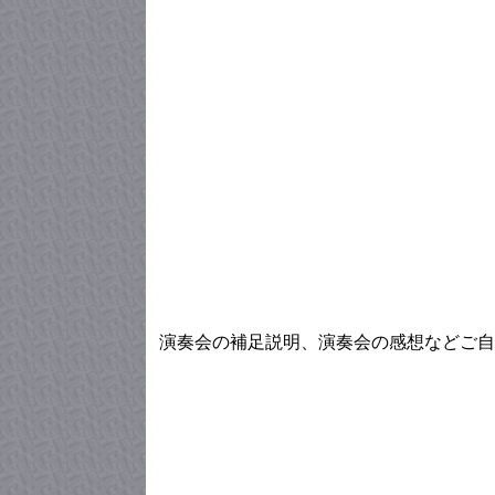
演奏会の補足説明、演奏会の感想などご自