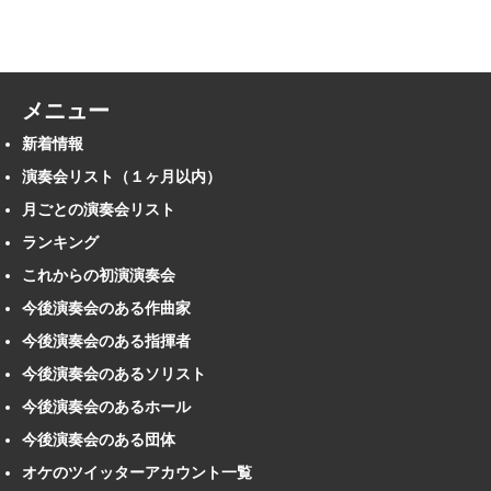
メニュー
新着情報
演奏会リスト（１ヶ月以内）
月ごとの演奏会リスト
ランキング
これからの初演演奏会
今後演奏会のある作曲家
今後演奏会のある指揮者
今後演奏会のあるソリスト
今後演奏会のあるホール
今後演奏会のある団体
オケのツイッターアカウント一覧