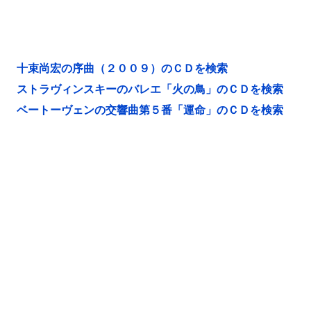
十束尚宏の序曲（２００９）のＣＤを検索
ストラヴィンスキーのバレエ「火の鳥」のＣＤを検索
ベートーヴェンの交響曲第５番「運命」のＣＤを検索