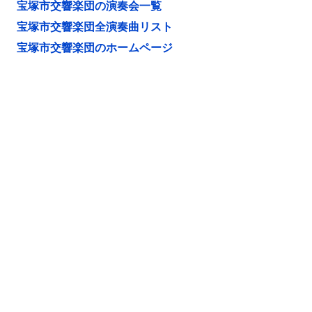
宝塚市交響楽団の演奏会一覧
宝塚市交響楽団全演奏曲リスト
宝塚市交響楽団のホームページ