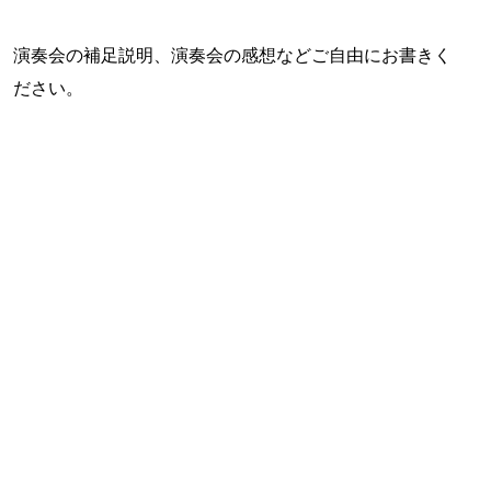
演奏会の補足説明、演奏会の感想などご自由にお書きく
ださい。