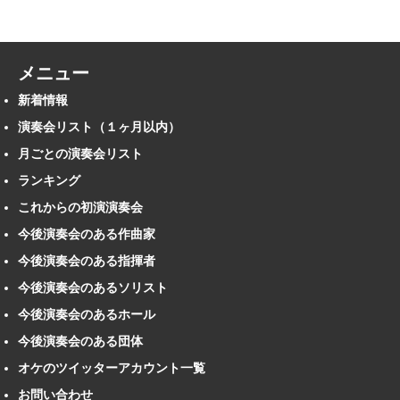
メニュー
新着情報
演奏会リスト（１ヶ月以内）
月ごとの演奏会リスト
ランキング
これからの初演演奏会
今後演奏会のある作曲家
今後演奏会のある指揮者
今後演奏会のあるソリスト
今後演奏会のあるホール
今後演奏会のある団体
オケのツイッターアカウント一覧
お問い合わせ