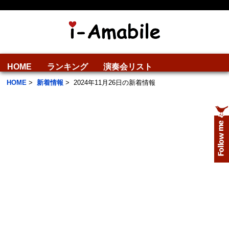
HOME
ランキング
演奏会リスト
HOME
>
新着情報
>
2024年11月26日の新着情報