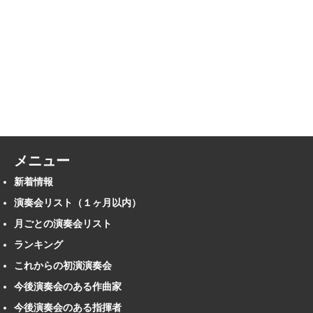
メニュー
新着情報
演奏会リスト（１ヶ月以内）
月ごとの演奏会リスト
ランキング
これからの初演演奏会
今後演奏会のある作曲家
今後演奏会のある指揮者