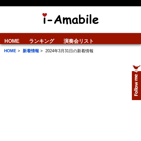
HOME
ランキング
演奏会リスト
HOME
>
新着情報
>
2024年3月31日の新着情報