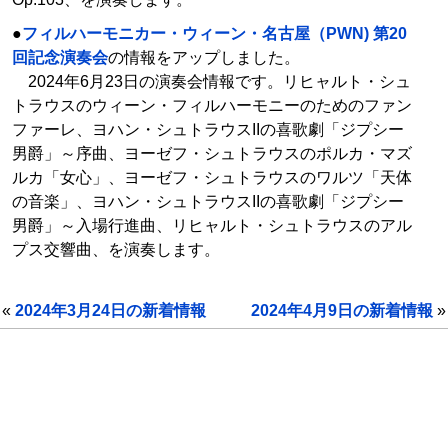
●
フィルハーモニカー・ウィーン・名古屋（PWN) 第20
回記念演奏会
の情報をアップしました。
2024年6月23日の演奏会情報です。リヒャルト・シュ
トラウスのウィーン・フィルハーモニーのためのファン
ファーレ、ヨハン・シュトラウスIIの喜歌劇「ジプシー
男爵」～序曲、ヨーゼフ・シュトラウスのポルカ・マズ
ルカ「女心」、ヨーゼフ・シュトラウスのワルツ「天体
の音楽」、ヨハン・シュトラウスIIの喜歌劇「ジプシー
男爵」～入場行進曲、リヒャルト・シュトラウスのアル
プス交響曲、を演奏します。
«
2024年3月24日の新着情報
2024年4月9日の新着情報
»