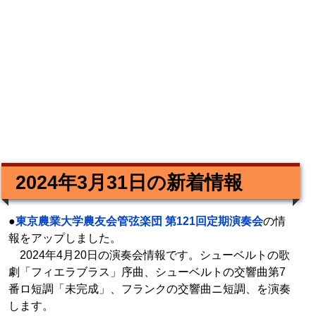
2024年3月31日の新着情報
●
東京農業大学農友会管弦楽団 第121回定期演奏会
の情
報をアップしました。
2024年4月20日の演奏会情報です。シューベルトの歌
劇「フィエラブラス」序曲、シューベルトの交響曲第7
番ロ短調「未完成」、フランクの交響曲ニ短調、を演奏
します。