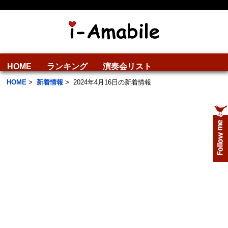
HOME
ランキング
演奏会リスト
HOME
>
新着情報
>
2024年4月16日の新着情報