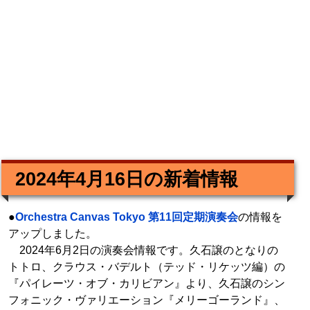
2024年4月16日の新着情報
●
Orchestra Canvas Tokyo 第11回定期演奏会
の情報を
アップしました。
2024年6月2日の演奏会情報です。久石譲のとなりの
トトロ、クラウス・バデルト（テッド・リケッツ編）の
『パイレーツ・オブ・カリビアン』より、久石譲のシン
フォニック・ヴァリエーション『メリーゴーランド』、