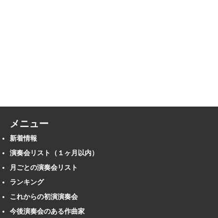
メニュー
新着情報
演奏会リスト（１ヶ月以内）
月ごとの演奏会リスト
ランキング
これからの初演演奏会
今後演奏会のある作曲家