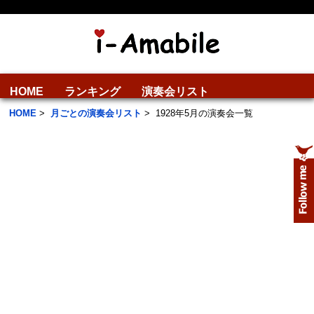
HOME
ランキング
演奏会リスト
HOME
>
月ごとの演奏会リスト
>
1928年5月の演奏会一覧