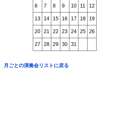
6
7
8
9
10
11
12
13
14
15
16
17
18
19
20
21
22
23
24
25
26
27
28
29
30
31
月ごとの演奏会リストに戻る