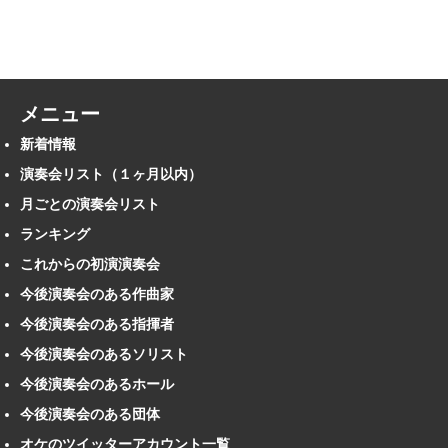
メニュー
新着情報
演奏会リスト（１ヶ月以内）
月ごとの演奏会リスト
ランキング
これからの初演演奏会
今後演奏会のある作曲家
今後演奏会のある指揮者
今後演奏会のあるソリスト
今後演奏会のあるホール
今後演奏会のある団体
オケのツイッターアカウント一覧