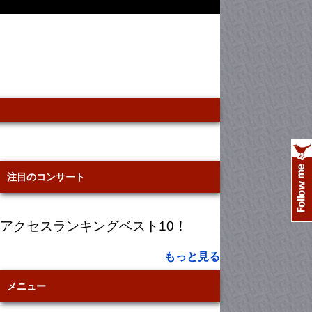
注目のコンサート
アクセスランキングベスト10！
もっと見る
メニュー