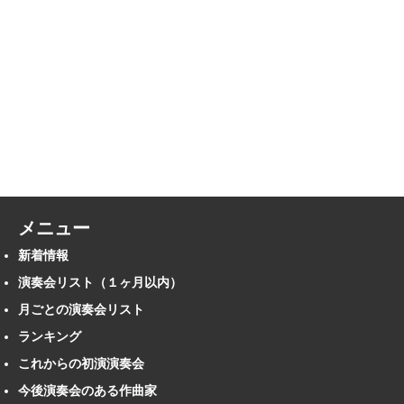
メニュー
新着情報
演奏会リスト（１ヶ月以内）
月ごとの演奏会リスト
ランキング
これからの初演演奏会
今後演奏会のある作曲家