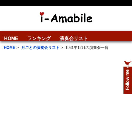
HOME
ランキング
演奏会リスト
HOME
>
月ごとの演奏会リスト
>
1931年12月の演奏会一覧