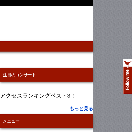
注目のコンサート
アクセスランキングベスト3！
もっと見る
メニュー