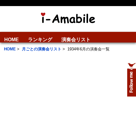
HOME
ランキング
演奏会リスト
HOME
>
月ごとの演奏会リスト
>
1934年6月の演奏会一覧