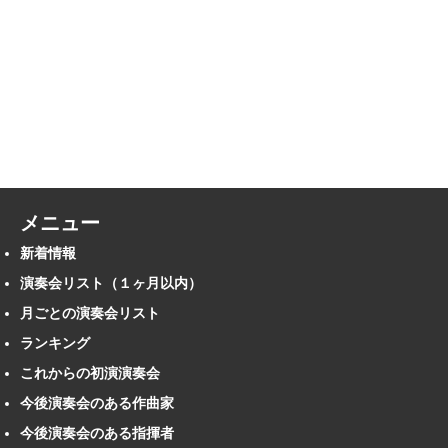
メニュー
新着情報
演奏会リスト（１ヶ月以内）
月ごとの演奏会リスト
ランキング
これからの初演演奏会
今後演奏会のある作曲家
今後演奏会のある指揮者