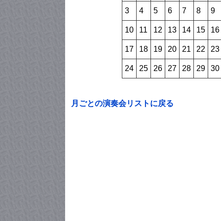
3
4
5
6
7
8
9
10
11
12
13
14
15
16
17
18
19
20
21
22
23
24
25
26
27
28
29
30
月ごとの演奏会リストに戻る