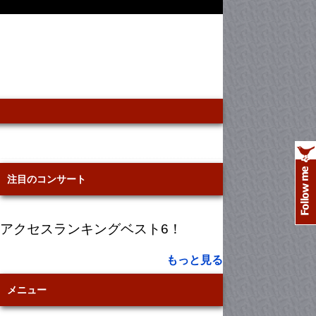
注目のコンサート
アクセスランキングベスト6！
もっと見る
メニュー