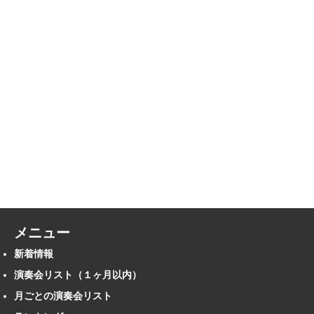
メニュー
新着情報
演奏会リスト（１ヶ月以内）
月ごとの演奏会リスト