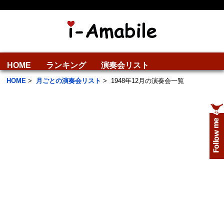
HOME
ランキング
演奏会リスト
HOME
>
月ごとの演奏会リスト
>
1948年12月の演奏会一覧