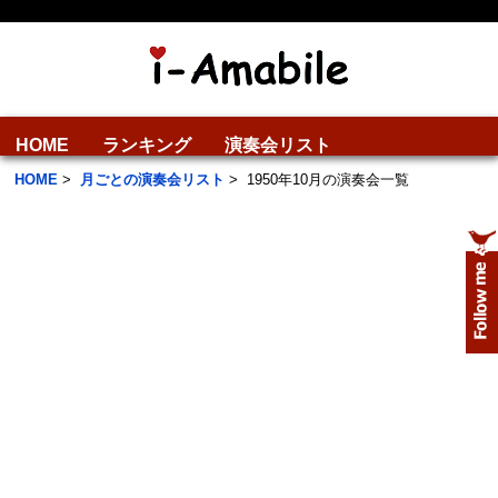
HOME
ランキング
演奏会リスト
HOME
>
月ごとの演奏会リスト
>
1950年10月の演奏会一覧