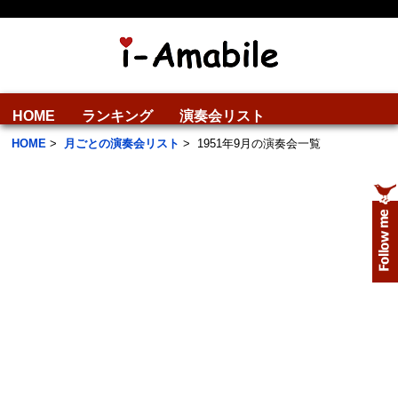
HOME
ランキング
演奏会リスト
HOME
>
月ごとの演奏会リスト
>
1951年9月の演奏会一覧