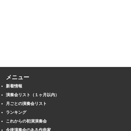
メニュー
新着情報
演奏会リスト（１ヶ月以内）
月ごとの演奏会リスト
ランキング
これからの初演演奏会
今後演奏会のある作曲家