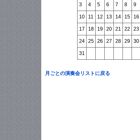
3
4
5
6
7
8
9
10
11
12
13
14
15
16
17
18
19
20
21
22
23
24
25
26
27
28
29
30
31
月ごとの演奏会リストに戻る