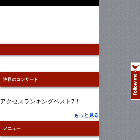
注目のコンサート
アクセスランキングベスト7！
もっと見る
メニュー