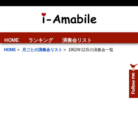
HOME
ランキング
演奏会リスト
HOME
>
月ごとの演奏会リスト
>
1952年12月の演奏会一覧