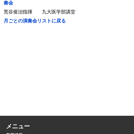
奏会
荒谷俊治指揮 九大医学部講堂
月ごとの演奏会リストに戻る
メニュー