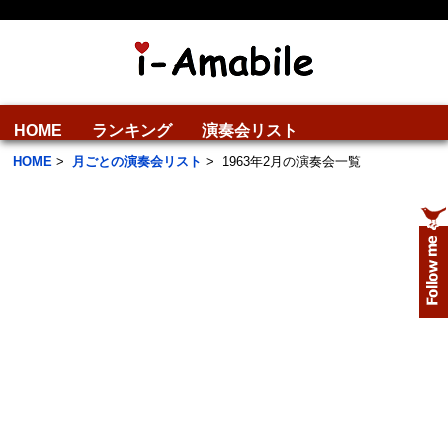
HOME
ランキング
演奏会リスト
HOME
>
月ごとの演奏会リスト
>
1963年2月の演奏会一覧