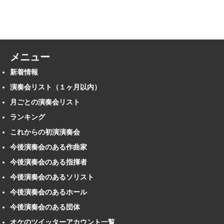
メニュー
新着情報
演奏会リスト（１ヶ月以内）
月ごとの演奏会リスト
ランキング
これからの初演演奏会
今後演奏会のある作曲家
今後演奏会のある指揮者
今後演奏会のあるソリスト
今後演奏会のあるホール
今後演奏会のある団体
オケのツイッターアカウント一覧