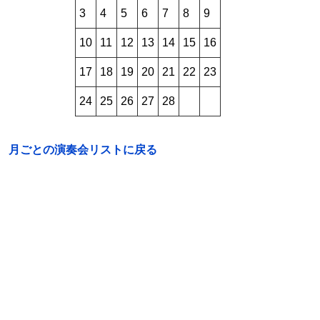
3
4
5
6
7
8
9
10
11
12
13
14
15
16
17
18
19
20
21
22
23
24
25
26
27
28
月ごとの演奏会リストに戻る