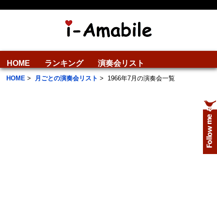
HOME
ランキング
演奏会リスト
HOME
>
月ごとの演奏会リスト
>
1966年7月の演奏会一覧