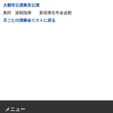
大都市公演東京公演
奥田 道昭指揮 新宿厚生年金会館
月ごとの演奏会リストに戻る
メニュー