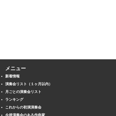
メニュー
新着情報
演奏会リスト（１ヶ月以内）
月ごとの演奏会リスト
ランキング
これからの初演演奏会
今後演奏会のある作曲家