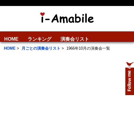
HOME
ランキング
演奏会リスト
HOME
>
月ごとの演奏会リスト
>
1966年10月の演奏会一覧