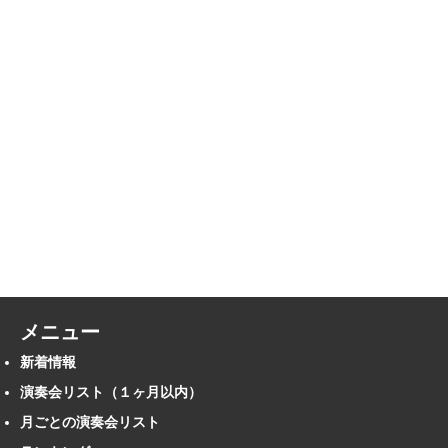
メニュー
新着情報
演奏会リスト（１ヶ月以内）
月ごとの演奏会リスト