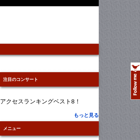
注目のコンサート
アクセスランキングベスト8！
もっと見る
メニュー