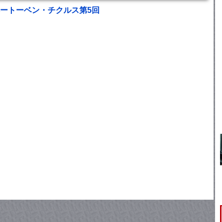
ベートーベン・チクルス第5回