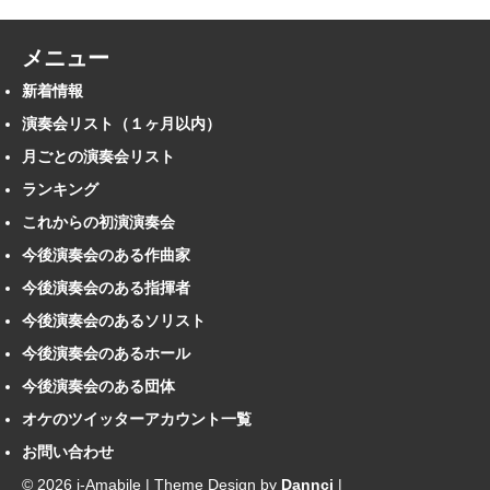
メニュー
新着情報
演奏会リスト（１ヶ月以内）
月ごとの演奏会リスト
ランキング
これからの初演演奏会
今後演奏会のある作曲家
今後演奏会のある指揮者
今後演奏会のあるソリスト
今後演奏会のあるホール
今後演奏会のある団体
オケのツイッターアカウント一覧
お問い合わせ
© 2026 i-Amabile | Theme Design by
Dannci
|