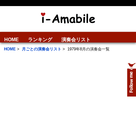
HOME
ランキング
演奏会リスト
HOME
>
月ごとの演奏会リスト
>
1979年8月の演奏会一覧