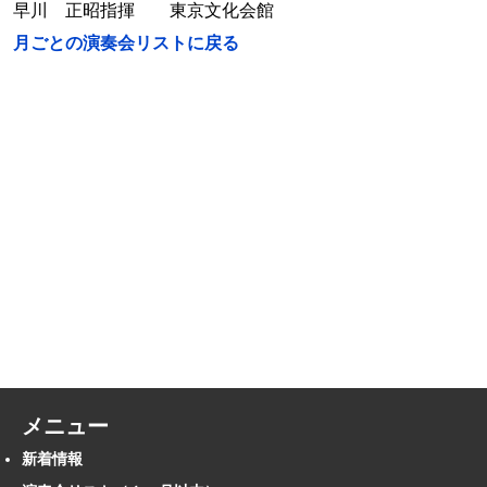
早川 正昭指揮 東京文化会館
月ごとの演奏会リストに戻る
メニュー
新着情報