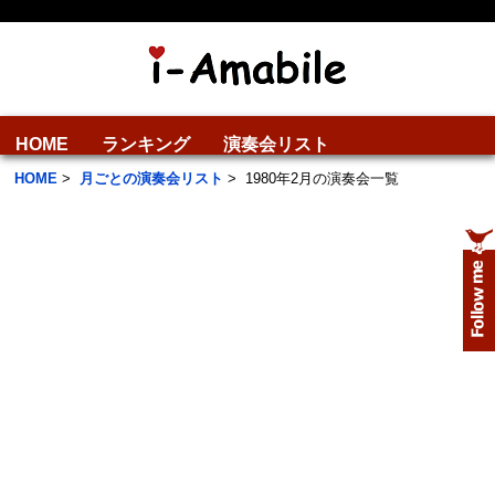
HOME
ランキング
演奏会リスト
HOME
>
月ごとの演奏会リスト
>
1980年2月の演奏会一覧