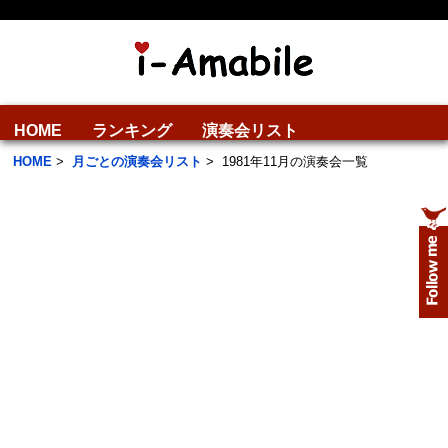
HOME
ランキング
演奏会リスト
HOME
>
月ごとの演奏会リスト
>
1981年11月の演奏会一覧