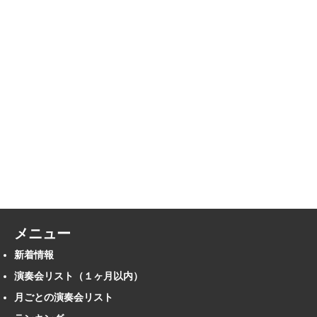
メニュー
新着情報
演奏会リスト（１ヶ月以内）
月ごとの演奏会リスト