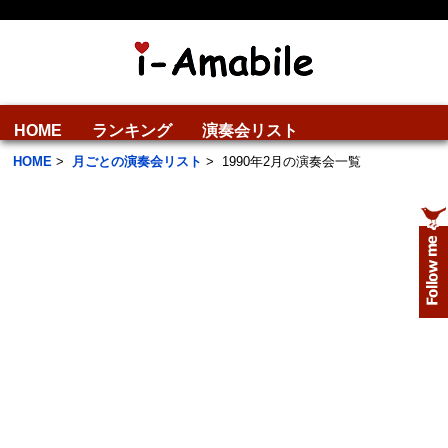
HOME
ランキング
演奏会リスト
HOME
>
月ごとの演奏会リスト
>
1990年2月の演奏会一覧